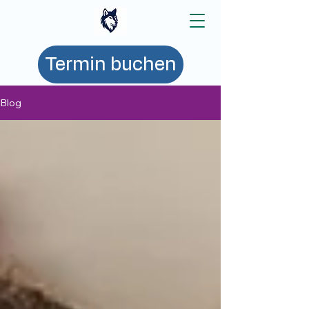
Termin buchen
Blog